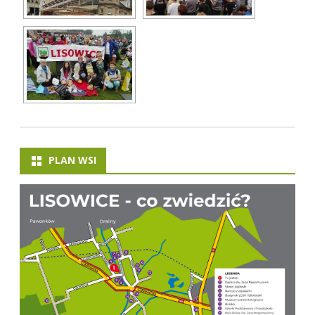
PLAN WSI