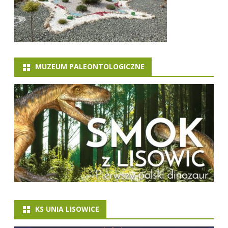
MUZEUM PALEONTOLOGICZNE
KS UNIA LISOWICE